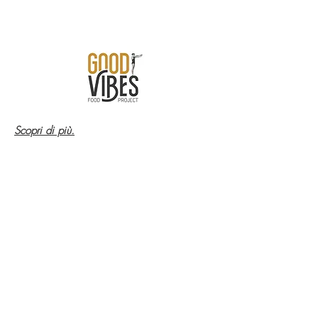
Scopri di più.