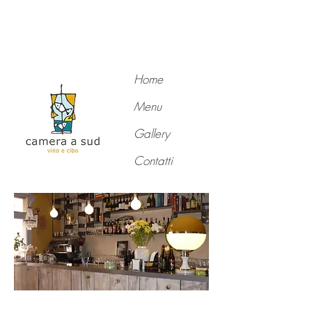
Home
Menu
Gallery
Contatti