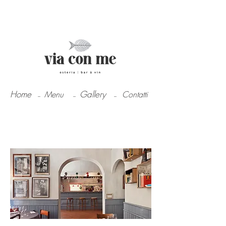
Home
Gallery
Menu
Contatti